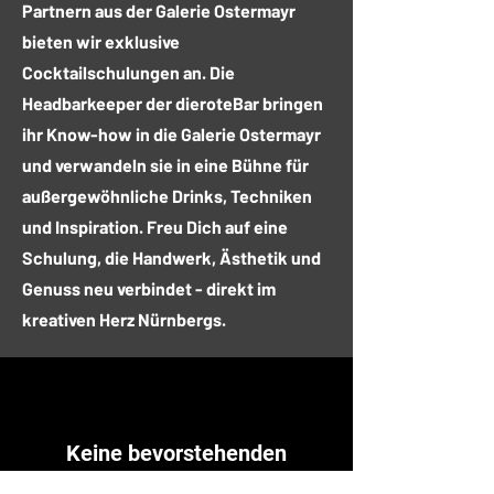
Partnern aus der Galerie Ostermayr
bieten wir exklusive
Cocktailschulungen an. Die
Headbarkeeper der dieroteBar bringen
ihr Know-how in die Galerie Ostermayr
und verwandeln sie in eine Bühne für
außergewöhnliche Drinks, Techniken
und Inspiration. Freu Dich auf eine
Schulung, die Handwerk, Ästhetik und
Genuss neu verbindet - direkt im
kreativen Herz Nürnbergs.
Keine bevorstehenden
Veranstaltungen