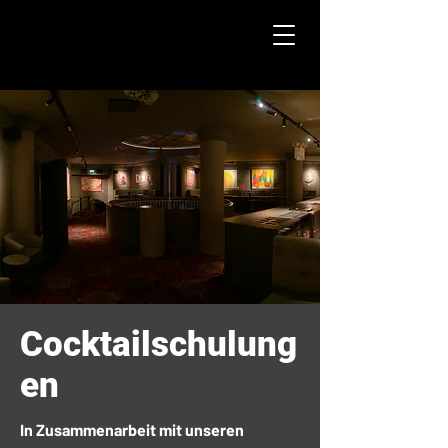
Cocktailschulung
en
In Zusammenarbeit mit unseren