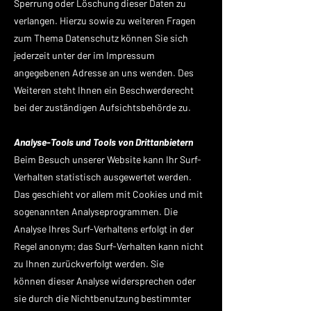
Sperrung oder Löschung dieser Daten zu
verlangen. Hierzu sowie zu weiteren Fragen
zum Thema Datenschutz können Sie sich
jederzeit unter der im Impressum
angegebenen Adresse an uns wenden. Des
Weiteren steht Ihnen ein Beschwerderecht
bei der zuständigen Aufsichtsbehörde zu.
Analyse-Tools und Tools von Drittanbietern
Beim Besuch unserer Website kann Ihr Surf-
Verhalten statistisch ausgewertet werden.
Das geschieht vor allem mit Cookies und mit
sogenannten Analyseprogrammen. Die
Analyse Ihres Surf-Verhaltens erfolgt in der
Regel anonym; das Surf-Verhalten kann nicht
zu Ihnen zurückverfolgt werden. Sie
können dieser Analyse widersprechen oder
sie durch die Nichtbenutzung bestimmter