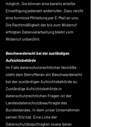
möglich. Sie können eine bereits erteilte
Einwilligung jederzeit widerrufen. Dazu reicht
eine formlose Mitteilung per E-Mail an uns.
Die Rechtmäßigkeit der bis zum Widerruf
erfolgten Datenverarbeitung bleibt vom
Widerruf unberührt.
Beschwerderecht bei der zuständigen
Aufsichtsbehörde
Im Falle datenschutzrechtlicher Verstöße
steht dem Betroffenen ein Beschwerderecht
bei der zuständigen Aufsichtsbehörde zu.
Zuständige Aufsichtsbehörde in
datenschutzrechtlichen Fragen ist der
Landesdatenschutzbeauftragte des
Bundeslandes, in dem unser Unternehmen
seinen Sitz hat. Eine Liste der
Datenschutzbeauftragten sowie deren