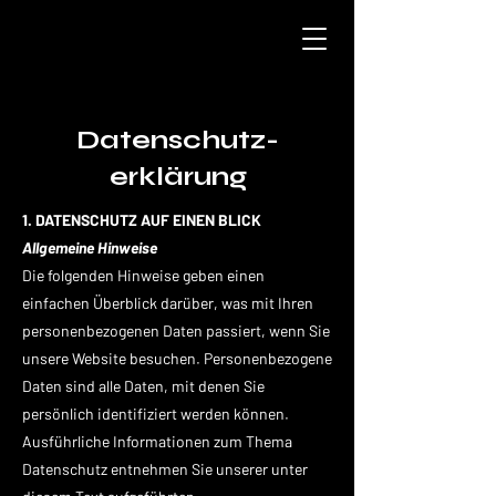
Datenschutz-
erklärung
1. DATENSCHUTZ AUF EINEN BLICK
Allgemeine Hinweise
Die folgenden Hinweise geben einen
einfachen Überblick darüber, was mit Ihren
personenbezogenen Daten passiert, wenn Sie
unsere Website besuchen. Personenbezogene
Daten sind alle Daten, mit denen Sie
persönlich identifiziert werden können.
Ausführliche Informationen zum Thema
Datenschutz entnehmen Sie unserer unter