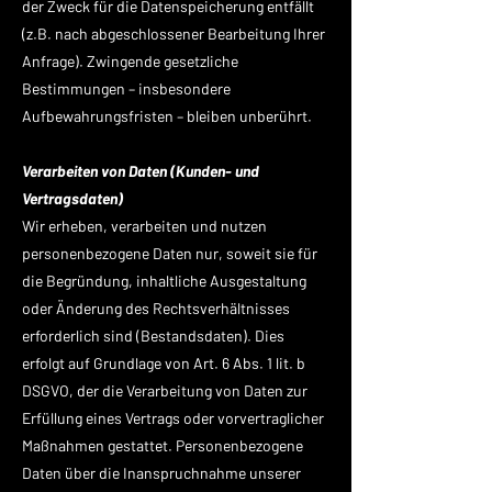
der Zweck für die Datenspeicherung entfällt
(z.B. nach abgeschlossener Bearbeitung Ihrer
Anfrage). Zwingende gesetzliche
Bestimmungen – insbesondere
Aufbewahrungsfristen – bleiben unberührt.
Verarbeiten von Daten (Kunden- und
Vertragsdaten)
Wir erheben, verarbeiten und nutzen
personenbezogene Daten nur, soweit sie für
die Begründung, inhaltliche Ausgestaltung
oder Änderung des Rechtsverhältnisses
erforderlich sind (Bestandsdaten). Dies
erfolgt auf Grundlage von Art. 6 Abs. 1 lit. b
DSGVO, der die Verarbeitung von Daten zur
Erfüllung eines Vertrags oder vorvertraglicher
Maßnahmen gestattet. Personenbezogene
Daten über die Inanspruchnahme unserer