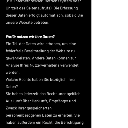
(z.B. Internetbrowser, Betriebssystem oder
Uhrzeit des Seitenaufrufs). Die Erfassung
dieser Daten erfolgt automatisch, sobald Sie
unsere Website betreten.
Wofür nutzen wir Ihre Daten?
Ein Teil der Daten wird erhoben, um eine
fehlerfreie Bereitstellung der Website zu
gewährleisten. Andere Daten können zur
Analyse Ihres Nutzerverhaltens verwendet
werden.
Welche Rechte haben Sie bezüglich Ihrer
Daten?
Sie haben jederzeit das Recht unentgeltlich
Auskunft über Herkunft, Empfänger und
Zweck Ihrer gespeicherten
personenbezogenen Daten zu erhalten. Sie
haben außerdem ein Recht, die Berichtigung,