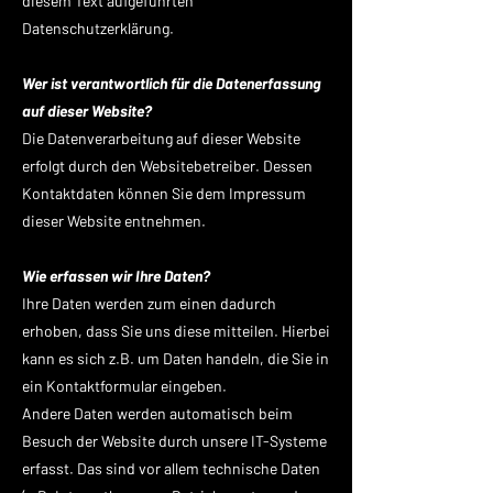
diesem Text aufgeführten
Datenschutzerklärung.
Wer ist verantwortlich für die Datenerfassung
auf dieser Website?
Die Datenverarbeitung auf dieser Website
erfolgt durch den Websitebetreiber. Dessen
Kontaktdaten können Sie dem Impressum
dieser Website entnehmen.
Wie erfassen wir Ihre Daten?
Ihre Daten werden zum einen dadurch
erhoben, dass Sie uns diese mitteilen. Hierbei
kann es sich z.B. um Daten handeln, die Sie in
ein Kontaktformular eingeben.
Andere Daten werden automatisch beim
Besuch der Website durch unsere IT-Systeme
erfasst. Das sind vor allem technische Daten