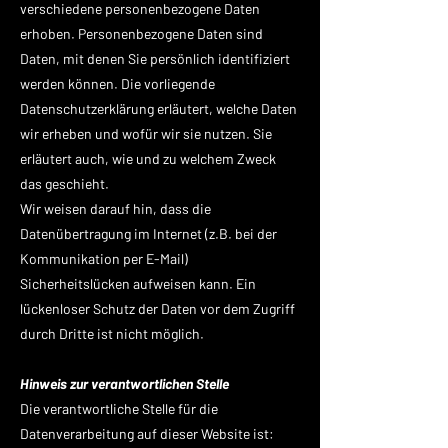
verschiedene personenbezogene Daten
erhoben. Personenbezogene Daten sind
Daten, mit denen Sie persönlich identifiziert
werden können. Die vorliegende
Datenschutzerklärung erläutert, welche Daten
wir erheben und wofür wir sie nutzen. Sie
erläutert auch, wie und zu welchem Zweck
das geschieht.
Wir weisen darauf hin, dass die
Datenübertragung im Internet (z.B. bei der
Kommunikation per E-Mail)
Sicherheitslücken aufweisen kann. Ein
lückenloser Schutz der Daten vor dem Zugriff
durch Dritte ist nicht möglich.
Hinweis zur verantwortlichen Stelle
Die verantwortliche Stelle für die
Datenverarbeitung auf dieser Website ist: