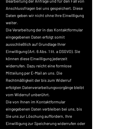
Bearbeitung der Anfrage und für den Fall von
Anschlussfragen bei uns gespeichert. Diese
Daten geben wir nicht ohne Ihre Einwilligung
weiter.
Die Verarbeitung der in das Kontaktformular
eingegebenen Daten erfolgt somit
ausschließlich auf Grundlage Ihrer
Einwilligung (Art. 6 Abs. 1 lit. a DSGVO). Sie
können diese Einwilligung jederzeit
widerrufen. Dazu reicht eine formlose
Mitteilung per E-Mail an uns. Die
Rechtmäßigkeit der bis zum Widerruf
erfolgten Datenverarbeitungsvorgänge bleibt
vom Widerruf unberührt.
Die von Ihnen im Kontaktformular
eingegebenen Daten verbleiben bei uns, bis
Sie uns zur Löschung auffordern, Ihre
Einwilligung zur Speicherung widerrufen oder