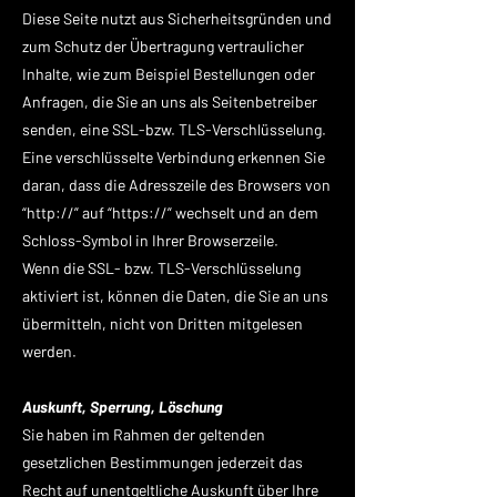
Diese Seite nutzt aus Sicherheitsgründen und
zum Schutz der Übertragung vertraulicher
Inhalte, wie zum Beispiel Bestellungen oder
Anfragen, die Sie an uns als Seitenbetreiber
senden, eine SSL-bzw. TLS-Verschlüsselung.
Eine verschlüsselte Verbindung erkennen Sie
daran, dass die Adresszeile des Browsers von
“http://” auf “https://” wechselt und an dem
Schloss-Symbol in Ihrer Browserzeile.
Wenn die SSL- bzw. TLS-Verschlüsselung
aktiviert ist, können die Daten, die Sie an uns
übermitteln, nicht von Dritten mitgelesen
werden.
Auskunft, Sperrung, Löschung
Sie haben im Rahmen der geltenden
gesetzlichen Bestimmungen jederzeit das
Recht auf unentgeltliche Auskunft über Ihre