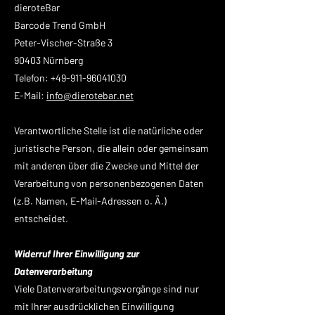
dieroteBar
Barcode Trend GmbH
Peter-Vischer-Straße 3
90403 Nürnberg
Telefon: +49-911-96041030
E-Mail:
info@
dierotebar.net
Verantwortliche Stelle ist die natürliche oder
juristische Person, die allein oder gemeinsam
mit anderen über die Zwecke und Mittel der
Verarbeitung von personenbezogenen Daten
(z.B. Namen, E-Mail-Adressen o. Ä.)
entscheidet.
Widerruf Ihrer Einwilligung zur
Datenverarbeitung
Viele Datenverarbeitungsvorgänge sind nur
mit Ihrer ausdrücklichen Einwilligung