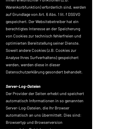
Warenkorbfunktion) erforderlich sind, werden
auf Grundlage von Art. 6 Abs. 1 lit. f DSGVO
gespeichert. Der Websitebetreiber hat ein
berechtigtes Interesse an der Speicherung
von Cookies zur technisch fehlerfreien und
optimierten Bereitstellung seiner Dienste.
Soweit andere Cookies (z.B. Cookies zur
Analyse Ihres Surfverhaltens) gespeichert
werden, werden diese in dieser
Datenschutzerklärung gesondert behandelt.
Server-Log-Dateien
Der Provider der Seiten erhebt und speichert
automatisch Informationen in so genannten
Server-Log-Dateien, die Ihr Browser
automatisch an uns übermittelt. Dies sind:
Browsertyp und Browserversion