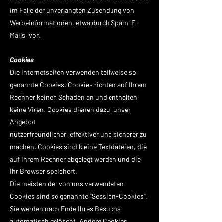
im Falle der unverlangten Zusendung von
Werbeinformationen, etwa durch Spam-E-
Mails, vor.
Cookies
Die Internetseiten verwenden teilweise so
genannte Cookies. Cookies richten auf Ihrem
Rechner keinen Schaden an und enthalten
keine Viren. Cookies dienen dazu, unser
Angebot
nutzerfreundlicher, effektiver und sicherer zu
machen. Cookies sind kleine Textdateien, die
auf Ihrem Rechner abgelegt werden und die
Ihr Browser speichert.
Die meisten der von uns verwendeten
Cookies sind so genannte “Session-Cookies”.
Sie werden nach Ende Ihres Besuchs
automatisch gelöscht. Andere Cookies