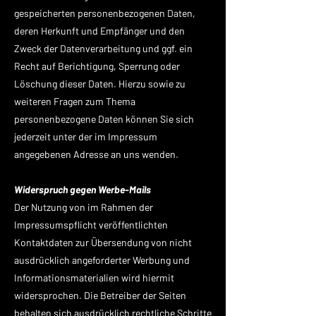
gespeicherten personenbezogenen Daten,
deren Herkunft und Empfänger und den
Zweck der Datenverarbeitung und ggf. ein
Recht auf Berichtigung, Sperrung oder
Löschung dieser Daten. Hierzu sowie zu
weiteren Fragen zum Thema
personenbezogene Daten können Sie sich
jederzeit unter der im Impressum
angegebenen Adresse an uns wenden.
Widerspruch gegen Werbe-Mails
Der Nutzung von im Rahmen der
Impressumspflicht veröffentlichten
Kontaktdaten zur Übersendung von nicht
ausdrücklich angeforderter Werbung und
Informationsmaterialien wird hiermit
widersprochen. Die Betreiber der Seiten
behalten sich ausdrücklich rechtliche Schritte