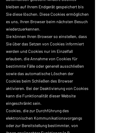
bleiben auf Ihrem Endgerät gespeichert bis
Sie diese löschen. Diese Cookies ermöglichen
es uns, Ihren Browser beim nächsten Besuch
wiederzuerkennen.
Sie können Ihren Browser so einstellen, dass
Sie über das Setzen von Cookies informiert
werden und Cookies nur im Einzelfall
erlauben, die Annahme von Cookies für
bestimmte Fälle oder generell ausschließen
sowie das automatische Löschen der
Cookies beim Schließen des Browser
aktivieren. Bei der Deaktivierung von Cookies
kann die Funktionalität dieser Website
eingeschränkt sein.
Cookies, die zur Durchführung des
elektronischen Kommunikationsvorgangs
oder zur Bereitstellung bestimmter, von
Ihnen erwünschter Funktionen (z.B.