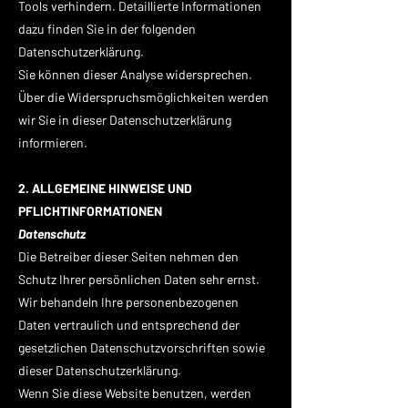
Tools verhindern. Detaillierte Informationen
dazu finden Sie in der folgenden
Datenschutzerklärung.
Sie können dieser Analyse widersprechen.
Über die Widerspruchsmöglichkeiten werden
wir Sie in dieser Datenschutzerklärung
informieren.
2. ALLGEMEINE HINWEISE UND
PFLICHTINFORMATIONEN
Datenschutz
Die Betreiber dieser Seiten nehmen den
Schutz Ihrer persönlichen Daten sehr ernst.
Wir behandeln Ihre personenbezogenen
Daten vertraulich und entsprechend der
gesetzlichen Datenschutzvorschriften sowie
dieser Datenschutzerklärung.
Wenn Sie diese Website benutzen, werden