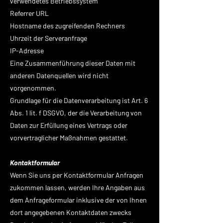
verwendetes Betriebssystem
Referrer URL
Hostname des zugreifenden Rechners
Uhrzeit der Serveranfrage
IP-Adresse
Eine Zusammenführung dieser Daten mit
anderen Datenquellen wird nicht
vorgenommen.
Grundlage für die Datenverarbeitung ist Art. 6
Abs. 1 lit. f DSGVO, der die Verarbeitung von
Daten zur Erfüllung eines Vertrags oder
vorvertraglicher Maßnahmen gestattet.
Kontaktformular
Wenn Sie uns per Kontaktformular Anfragen
zukommen lassen, werden Ihre Angaben aus
dem Anfrageformular inklusive der von Ihnen
dort angegebenen Kontaktdaten zwecks