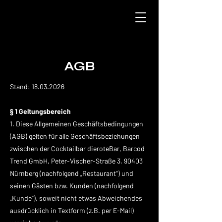
AGB
Stand:
18.03.2026
§ 1 Geltungsbereich
1. Diese Allgemeinen Geschäftsbedingungen
(AGB) gelten für alle Geschäftsbeziehungen
zwischen der Cocktailbar dieroteBar, Barcod
Trend GmbH, Peter-Vischer-Straße 3, 90403
Nürnberg (nachfolgend „Restaurant“) und
seinen Gästen bzw. Kunden (nachfolgend
„Kunde“), soweit nicht etwas Abweichendes
ausdrücklich in Textform (z.B. per E-Mail)