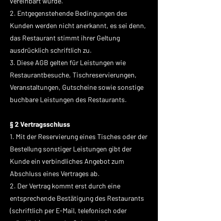
vereinbart wurde.
2. Entgegenstehende Bedingungen des
Kunden werden nicht anerkannt, es sei denn,
das Restaurant stimmt ihrer Geltung
ausdrücklich schriftlich zu.
3. Diese AGB gelten für Leistungen wie
Restaurantbesuche, Tischreservierungen,
Veranstaltungen, Gutscheine sowie sonstige
buchbare Leistungen des Restaurants.
§ 2 Vertragsschluss
1. Mit der Reservierung eines Tisches oder der
Bestellung sonstiger Leistungen gibt der
Kunde ein verbindliches Angebot zum
Abschluss eines Vertrages ab.
2. Der Vertrag kommt erst durch eine
entsprechende Bestätigung des Restaurants
(schriftlich per E-Mail, telefonisch oder