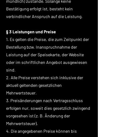
mündlich) zustande. Solange keine
Bestätigung erfolgt ist, besteht kein
verbindlicher Anspruch auf die Leistung.
§ 3 Leistungen und Preise
1. Es gelten die Preise, die zum Zeitpunkt der
Bestellung bzw. Inanspruchnahme der
Leistung auf der Speisekarte, der Website
oder im schriftlichen Angebot ausgewiesen
sind.
2. Alle Preise verstehen sich inklusive der
aktuell geltenden gesetzlichen
Mehrwertsteuer.
3. Preisänderungen nach Vertragsschluss
erfolgen nur, soweit dies gesetzlich zwingend
vorgesehen ist (z. B. Änderung der
Mehrwertsteuer).
4. Die angegebenen Preise können bis