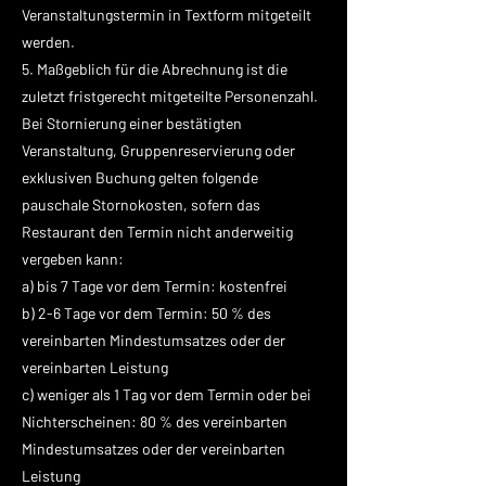
Veranstaltungstermin in Textform mitgeteilt
werden.
5. Maßgeblich für die Abrechnung ist die
zuletzt fristgerecht mitgeteilte Personenzahl.
Bei Stornierung einer bestätigten
Veranstaltung, Gruppenreservierung oder
exklusiven Buchung gelten folgende
pauschale Stornokosten, sofern das
Restaurant den Termin nicht anderweitig
vergeben kann:
a) bis 7 Tage vor dem Termin: kostenfrei
b) 2-6 Tage vor dem Termin: 50 % des
vereinbarten Mindestumsatzes oder der
vereinbarten Leistung
c) weniger als 1 Tag vor dem Termin oder bei
Nichterscheinen: 80 % des vereinbarten
Mindestumsatzes oder der vereinbarten
Leistung