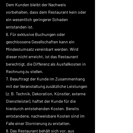
Dem Kunden bleibt der Nachweis
vorbehalten, dass dem Restaurant kein oder
ein wesentlich geringerer Schaden
entstanden ist.
6. Für exklusive Buchungen oder
geschlossene Gesellschaften kann ein
Mindestumsatz vereinbart werden. Wird
dieser nicht erreicht, ist das Restaurant
berechtigt, die Differenz als Ausfallkosten in
Rechnung zu stellen.
7. Beauftragt der Kunde im Zusammenhang
mit der Veranstaltung zusätzliche Leistungen
(z. B. Technik, Dekoration, Künstler, externe
Dienstleister), haftet der Kunde für die
hierdurch entstehenden Kosten. Bereits
entstandene, nachweisbare Kosten sind im
Falle einer Stornierung zu erstatten.
8. Das Restaurant behält sich vor, aus