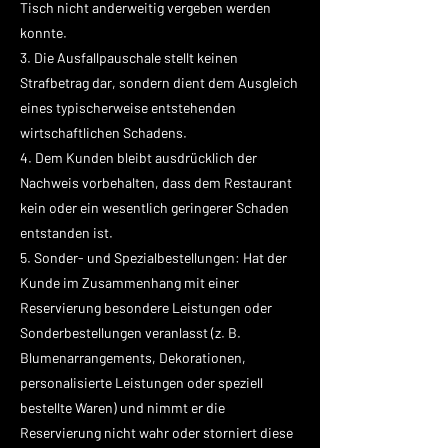
Tisch nicht anderweitig vergeben werden
konnte.
3. Die Ausfallpauschale stellt keinen
Strafbetrag dar, sondern dient dem Ausgleich
eines typischerweise entstehenden
wirtschaftlichen Schadens.
4. Dem Kunden bleibt ausdrücklich der
Nachweis vorbehalten, dass dem Restaurant
kein oder ein wesentlich geringerer Schaden
entstanden ist.
5. Sonder- und Spezialbestellungen: Hat der
Kunde im Zusammenhang mit einer
Reservierung besondere Leistungen oder
Sonderbestellungen veranlasst (z. B.
Blumenarrangements, Dekorationen,
personalisierte Leistungen oder speziell
bestellte Waren) und nimmt er die
Reservierung nicht wahr oder storniert diese