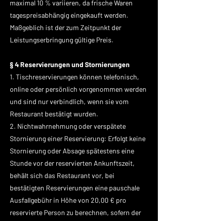
maximal 10 % variieren, da frische Waren
tagespreisabhängig eingekauft werden.
Maßgeblich ist der zum Zeitpunkt der
Leistungserbringung gültige Preis.
§ 4 Reservierungen und Stornierungen
1. Tischreservierungen können telefonisch,
online oder persönlich vorgenommen werden
und sind nur verbindlich, wenn sie vom
Restaurant bestätigt wurden.
2. Nichtwahrnehmung oder verspätete
Stornierung einer Reservierung: Erfolgt keine
Stornierung oder Absage spätestens eine
Stunde vor der reservierten Ankunftszeit,
behält sich das Restaurant vor, bei
bestätigten Reservierungen eine pauschale
Ausfallgebühr in Höhe von 20,00 € pro
reservierte Person zu berechnen, sofern der