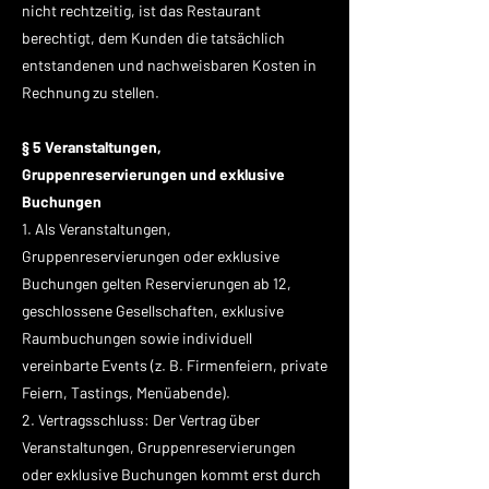
nicht rechtzeitig, ist das Restaurant
berechtigt, dem Kunden die tatsächlich
entstandenen und nachweisbaren Kosten in
Rechnung zu stellen.
§ 5 Veranstaltungen,
Gruppenreservierungen und exklusive
Buchungen
1. Als Veranstaltungen,
Gruppenreservierungen oder exklusive
Buchungen gelten Reservierungen ab 12,
geschlossene Gesellschaften, exklusive
Raumbuchungen sowie individuell
vereinbarte Events (z. B. Firmenfeiern, private
Feiern, Tastings, Menüabende).
2. Vertragsschluss: Der Vertrag über
Veranstaltungen, Gruppenreservierungen
oder exklusive Buchungen kommt erst durch