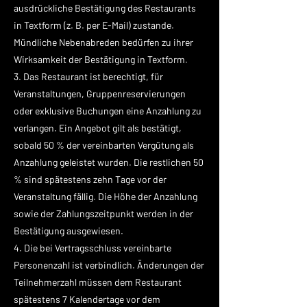
ausdrückliche Bestätigung des Restaurants
in Textform (z. B. per E-Mail) zustande.
Mündliche Nebenabreden bedürfen zu ihrer
Wirksamkeit der Bestätigung in Textform.
3. Das Restaurant ist berechtigt, für
Veranstaltungen, Gruppenreservierungen
oder exklusive Buchungen eine Anzahlung zu
verlangen. Ein Angebot gilt als bestätigt,
sobald 50 % der vereinbarten Vergütung als
Anzahlung geleistet wurden. Die restlichen 50
% sind spätestens zehn Tage vor der
Veranstaltung fällig. Die Höhe der Anzahlung
sowie der Zahlungszeitpunkt werden in der
Bestätigung ausgewiesen.
4. Die bei Vertragsschluss vereinbarte
Personenzahl ist verbindlich. Änderungen der
Teilnehmerzahl müssen dem Restaurant
spätestens 7 Kalendertage vor dem